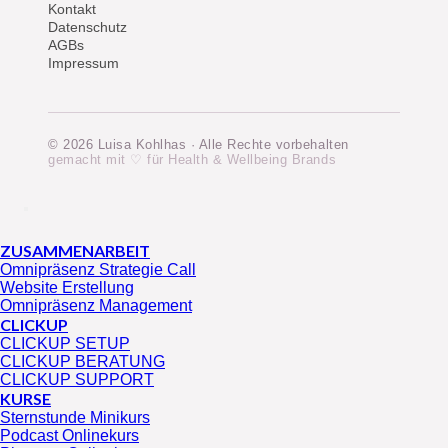
Kontakt
Datenschutz
AGBs
Impressum
© 2026 Luisa Kohlhas · Alle Rechte vorbehalten
gemacht mit ♡ für Health & Wellbeing Brands
ZUSAMMENARBEIT
Omnipräsenz Strategie Call
Website Erstellung
Omnipräsenz Management
CLICKUP
CLICKUP SETUP
CLICKUP BERATUNG
CLICKUP SUPPORT
KURSE
Sternstunde Minikurs
Podcast Onlinekurs