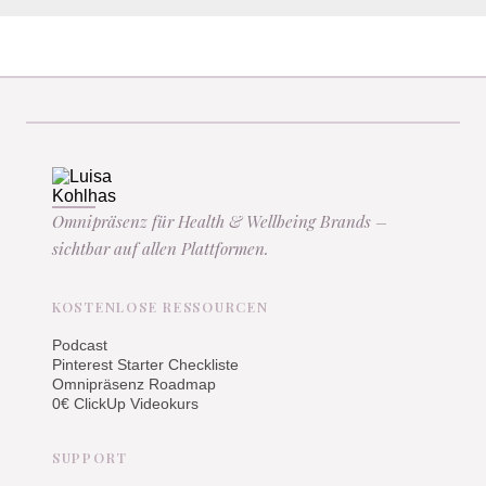
Omnipräsenz für Health & Wellbeing Brands –
sichtbar auf allen Plattformen.
KOSTENLOSE RESSOURCEN
Podcast
Pinterest Starter Checkliste
Omnipräsenz Roadmap
0€ ClickUp Videokurs
SUPPORT