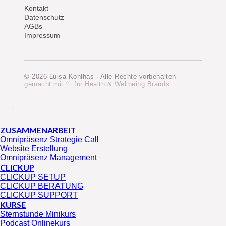
Kontakt
Datenschutz
AGBs
Impressum
© 2026 Luisa Kohlhas · Alle Rechte vorbehalten
gemacht mit ♡ für Health & Wellbeing Brands
ZUSAMMENARBEIT
Omnipräsenz Strategie Call
Website Erstellung
Omnipräsenz Management
CLICKUP
CLICKUP SETUP
CLICKUP BERATUNG
CLICKUP SUPPORT
KURSE
Sternstunde Minikurs
Podcast Onlinekurs