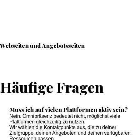
Webseiten und Angebotsseiten
Häufige Fragen
Muss ich auf vielen Plattformen aktiv sein?
Nein. Omnipräsenz bedeutet nicht, möglichst viele
Plattformen gleichzeitig zu nutzen.
Wir wählen die Kontaktpunkte aus, die zu deiner
Zielgruppe, deinen Angeboten und deinen verfügbaren
Ressourcen passen.