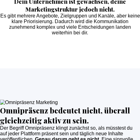
Dein Unternehmen ist gewachsen, deine
Marketingstruktur jedoch nicht.
Es gibt mehrere Angebote, Zielgruppen und Kanäle, aber keine
klare Priorisierung. Dadurch wird die Kommunikation
zunehmend komplex und viele Entscheidungen landen
weiterhin bei dir.
Omnipräsenz bedeutet nicht, überall
gleichzeitig aktiv zu sein.
Der Begriff Omnipräsenz klingt zunächst so, als müsstest du
auf jeder Plattform präsent sein und täglich neue Inhalte
veröffentlichen.
Genau darum geht es nicht.
Eine sinnvolle