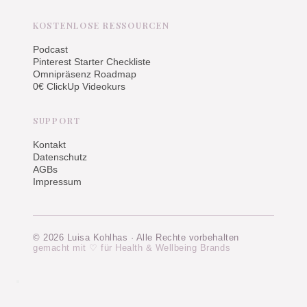
KOSTENLOSE RESSOURCEN
Podcast
Pinterest Starter Checkliste
Omnipräsenz Roadmap
0€ ClickUp Videokurs
SUPPORT
Kontakt
Datenschutz
AGBs
Impressum
© 2026 Luisa Kohlhas · Alle Rechte vorbehalten
gemacht mit ♡ für Health & Wellbeing Brands