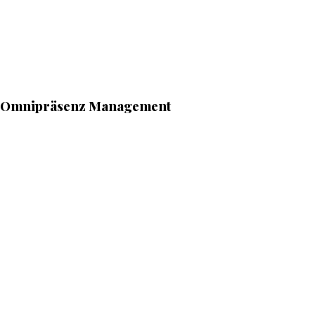
Omnipräsenz Management