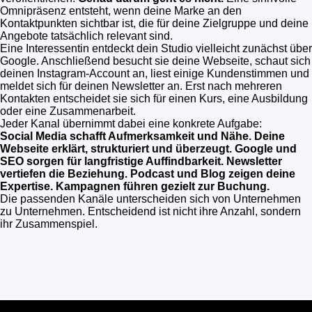
Omnipräsenz entsteht, wenn deine Marke an den
Kontaktpunkten sichtbar ist, die für deine Zielgruppe und deine
Angebote tatsächlich relevant sind.
Eine Interessentin entdeckt dein Studio vielleicht zunächst über
Google. Anschließend besucht sie deine Webseite, schaut sich
deinen Instagram-Account an, liest einige Kundenstimmen und
meldet sich für deinen Newsletter an. Erst nach mehreren
Kontakten entscheidet sie sich für einen Kurs, eine Ausbildung
oder eine Zusammenarbeit.
Jeder Kanal übernimmt dabei eine konkrete Aufgabe:
Social Media schafft Aufmerksamkeit und Nähe.
Deine
Webseite erklärt, strukturiert und überzeugt.
Google und
SEO sorgen für langfristige Auffindbarkeit.
Newsletter
vertiefen die Beziehung.
Podcast und Blog zeigen deine
Expertise.
Kampagnen führen gezielt zur Buchung.
Die passenden Kanäle unterscheiden sich von Unternehmen
zu Unternehmen. Entscheidend ist nicht ihre Anzahl, sondern
ihr Zusammenspiel.