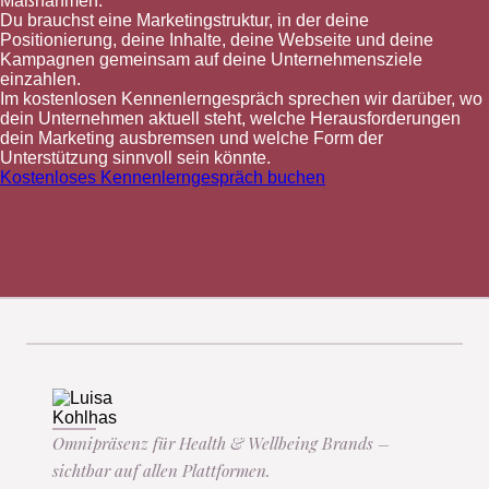
Maßnahmen.
Du brauchst eine Marketingstruktur, in der deine
Positionierung, deine Inhalte, deine Webseite und deine
Kampagnen gemeinsam auf deine Unternehmensziele
einzahlen.
Im kostenlosen Kennenlerngespräch sprechen wir darüber, wo
dein Unternehmen aktuell steht, welche Herausforderungen
dein Marketing ausbremsen und welche Form der
Unterstützung sinnvoll sein könnte.
Kostenloses Kennenlerngespräch buchen
Omnipräsenz für Health & Wellbeing Brands –
sichtbar auf allen Plattformen.