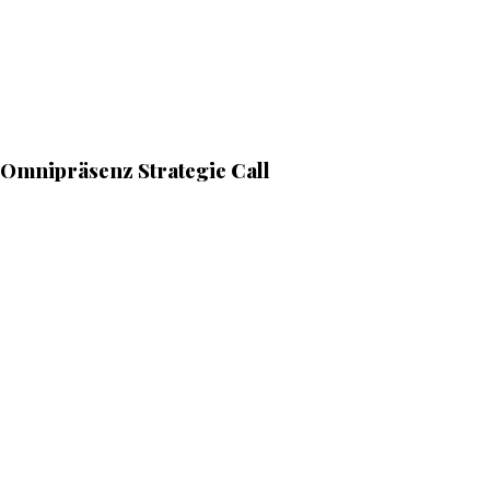
Omnipräsenz Strategie Call