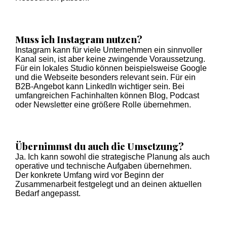
Muss ich Instagram nutzen?
Instagram kann für viele Unternehmen ein sinnvoller
Kanal sein, ist aber keine zwingende Voraussetzung.
Für ein lokales Studio können beispielsweise Google
und die Webseite besonders relevant sein. Für ein
B2B-Angebot kann LinkedIn wichtiger sein. Bei
umfangreichen Fachinhalten können Blog, Podcast
oder Newsletter eine größere Rolle übernehmen.
Übernimmst du auch die Umsetzung?
Ja. Ich kann sowohl die strategische Planung als auch
operative und technische Aufgaben übernehmen.
Der konkrete Umfang wird vor Beginn der
Zusammenarbeit festgelegt und an deinen aktuellen
Bedarf angepasst.