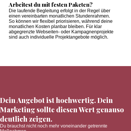
Arbeitest du mit festen Paketen?
Die laufende Begleitung erfolgt in der Regel über
einen vereinbarten monatlichen Stundenrahmen.
So können wir flexibel priorisieren, während deine
monatlichen Kosten planbar bleiben. Für klar
abgegrenzte Webseiten- oder Kampagnenprojekte
sind auch individuelle Projektangebote möglich.
Dein Angebot ist hochwertig. Dein
Marketing sollte diesen Wert genauso
deutlich zeigen.
Du brauchst nicht noch mehr voneinander getrennte